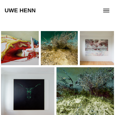
UWE HENN